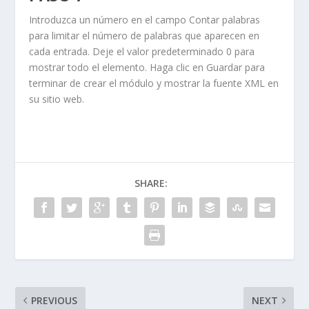
Introduzca un número en el campo
Contar palabras
para limitar el número de palabras que aparecen en
cada entrada. Deje el valor predeterminado
0
para
mostrar todo el elemento. Haga clic en
Guardar
para
terminar de crear el módulo y mostrar la fuente XML en
su sitio web.
SHARE:
PREVIOUS
NEXT