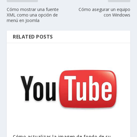
Cómo mostrar una fuente
Cómo asegurar un equipo
XML como una opción de
con Windows
menú en Joomla
RELATED POSTS
Cómo actualizar la imagen de fondo de su