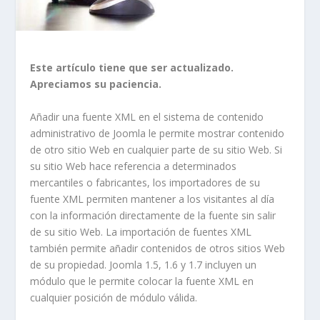
Este artículo tiene que ser actualizado.
Apreciamos su paciencia.
Añadir una fuente XML en el sistema de contenido
administrativo de Joomla le permite mostrar contenido
de otro sitio Web en cualquier parte de su sitio Web. Si
su sitio Web hace referencia a determinados
mercantiles o fabricantes, los importadores de su
fuente XML permiten mantener a los visitantes al día
con la información directamente de la fuente sin salir
de su sitio Web. La importación de fuentes XML
también permite añadir contenidos de otros sitios Web
de su propiedad. Joomla 1.5, 1.6 y 1.7 incluyen un
módulo que le permite colocar la fuente XML en
cualquier posición de módulo válida.