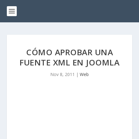
CÓMO APROBAR UNA
FUENTE XML EN JOOMLA
Nov 8, 2011
|
Web