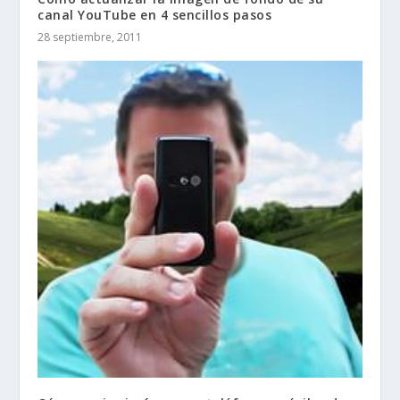
canal YouTube en 4 sencillos pasos
28 septiembre, 2011