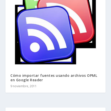
Cómo importar fuentes usando archivos OPML
en Google Reader
9 noviembre, 2011