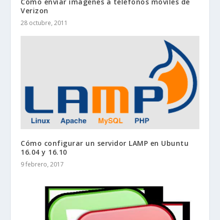
Cómo enviar imágenes a teléfonos móviles de
Verizon
28 octubre, 2011
Cómo configurar un servidor LAMP en Ubuntu
16.04 y 16.10
9 febrero, 2017