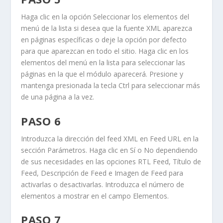
Haga clic en la opción
Seleccionar los elementos del
menú de la lista
si desea que la fuente XML aparezca
en páginas específicas o deje la opción por defecto
para que aparezcan en todo el sitio. Haga clic en los
elementos del menú en la lista para seleccionar las
páginas en la que el módulo aparecerá. Presione y
mantenga presionada la tecla
Ctrl
para seleccionar más
de una página a la vez.
PASO 6
Introduzca la dirección del feed XML en
Feed URL
en la
sección
Parámetros
. Haga clic en
Sí
o
No
dependiendo
de sus necesidades en las opciones
RTL Feed
,
Título de
Feed
,
Descripción de Feed
e
Imagen de Feed
para
activarlas o desactivarlas. Introduzca el número de
elementos a mostrar en el campo
Elementos
.
PASO 7