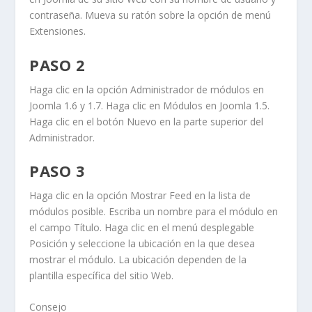
contraseña. Mueva su ratón sobre la opción de menú
Extensiones
.
PASO 2
Haga clic en la opción
Administrador de módulos en
Joomla 1.6 y 1.7.
Haga clic en
Módulos
en Joomla 1.5.
Haga clic en el botón
Nuevo
en la parte superior del
Administrador.
PASO 3
Haga clic en la opción
Mostrar Feed
en la lista de
módulos posible. Escriba un nombre para el módulo en
el campo
Título
. Haga clic en el menú desplegable
Posición
y seleccione la ubicación en la que desea
mostrar el módulo. La ubicación dependen de la
plantilla específica del sitio Web.
Consejo