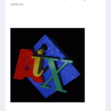
sistema.