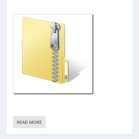
READ MORE