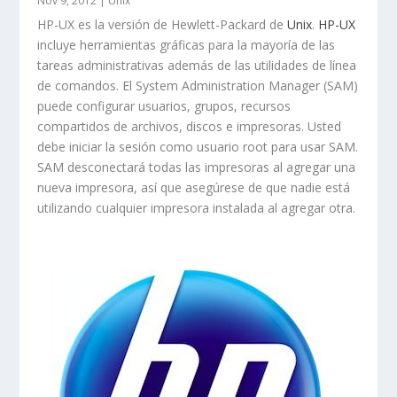
Nov 9, 2012
|
Unix
HP-UX es la versión de Hewlett-Packard de
Unix
.
HP-UX
incluye herramientas gráficas para la mayoría de las
tareas administrativas además de las utilidades de línea
de comandos. El
System Administration Manager
(SAM)
puede configurar usuarios, grupos, recursos
compartidos de archivos, discos e impresoras. Usted
debe iniciar la sesión como usuario
root
para usar SAM.
SAM desconectará todas las impresoras al agregar una
nueva impresora, así que asegúrese de que nadie está
utilizando cualquier impresora instalada al agregar otra.