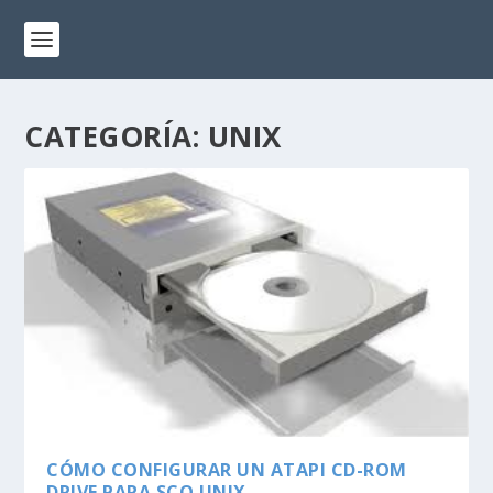
CATEGORÍA: UNIX
CÓMO CONFIGURAR UN ATAPI CD-ROM
DRIVE PARA SCO UNIX