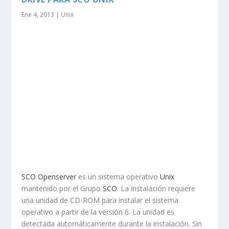
Ene 4, 2013
|
Unix
SCO Openserver
es un sistema operativo
Unix
mantenido por el Grupo
SCO
. La instalación requiere
una unidad de CD-ROM para instalar el sistema
operativo a partir de la versión 6. La unidad es
detectada automáticamente durante la instalación. Sin