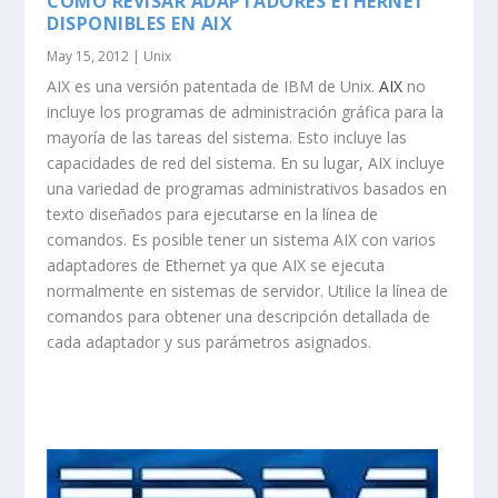
CÓMO REVISAR ADAPTADORES ETHERNET
DISPONIBLES EN AIX
May 15, 2012
|
Unix
AIX es una versión patentada de IBM de Unix.
AIX
no
incluye los programas de administración gráfica para la
mayoría de las tareas del sistema. Esto incluye las
capacidades de red del sistema. En su lugar, AIX incluye
una variedad de programas administrativos basados en
texto diseñados para ejecutarse en la línea de
comandos. Es posible tener un sistema AIX con varios
adaptadores de Ethernet ya que AIX se ejecuta
normalmente en sistemas de servidor. Utilice la línea de
comandos para obtener una descripción detallada de
cada adaptador y sus parámetros asignados.