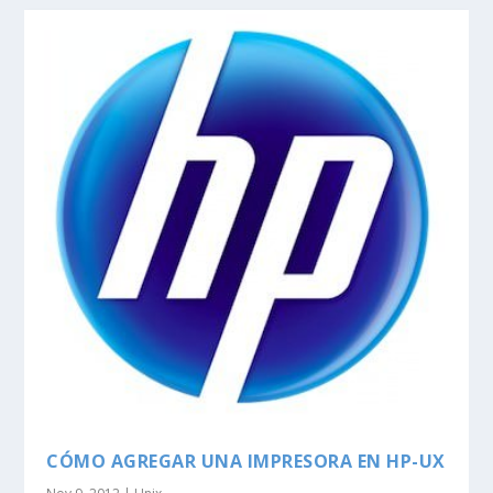
CÓMO AGREGAR UNA IMPRESORA EN HP-UX