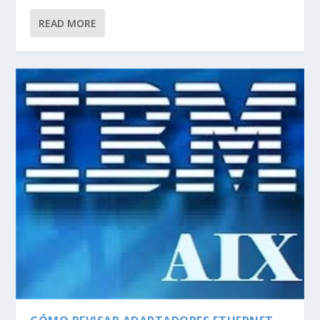
READ MORE