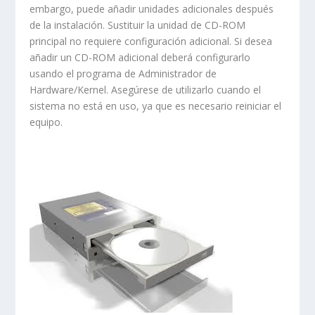
embargo, puede añadir unidades adicionales después
de la instalación. Sustituir la unidad de CD-ROM
principal no requiere configuración adicional. Si desea
añadir un CD-ROM adicional deberá configurarlo
usando el programa de Administrador de
Hardware/Kernel. Asegúrese de utilizarlo cuando el
sistema no está en uso, ya que es necesario reiniciar el
equipo.