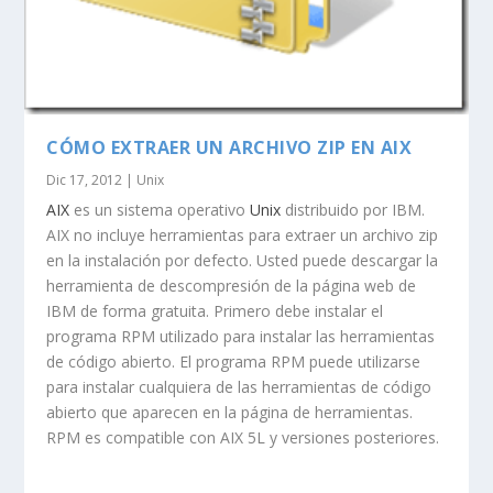
CÓMO EXTRAER UN ARCHIVO ZIP EN AIX
Dic 17, 2012
|
Unix
AIX
es un sistema operativo
Unix
distribuido por IBM.
AIX no incluye herramientas para extraer un archivo zip
en la instalación por defecto. Usted puede descargar la
herramienta de descompresión de la página web de
IBM de forma gratuita. Primero debe instalar el
programa RPM utilizado para instalar las herramientas
de código abierto. El programa RPM puede utilizarse
para instalar cualquiera de las herramientas de código
abierto que aparecen en la página de herramientas.
RPM es compatible con AIX 5L y versiones posteriores.