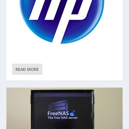
READ MORE