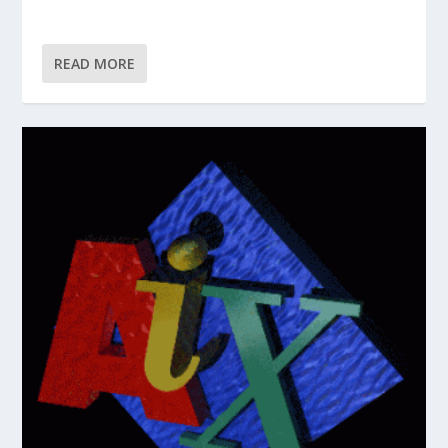
READ MORE