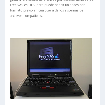
FreeNAS es UFS, pero puede añadir unidades con
formato previo en cualquiera de los sistemas de
archivos compatibles.