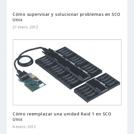
Cómo supervisar y solucionar problemas en SCO
Unix
27 enero, 2012
Cómo reemplazar una unidad Raid 1 en SCO
Unix
6 enero, 2012