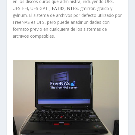
en los discos duros que administra, incluyendo UFS,
UFS-EFI, UFS GPT-,
FAT32
,
NTFS
, gmirror, graid5 y
gvlnum. El sistema de archivos por defecto utilizado por
FreeNAS es UFS, pero puede añadir unidades con
formato previo en cualquiera de los sistemas de
archivos compatibles.