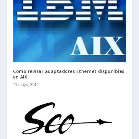
Cómo revisar adaptadores Ethernet disponibles
en AIX
15 mayo, 2012