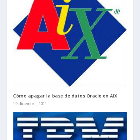
Cómo apagar la base de datos Oracle en AIX
19 diciembre, 2011