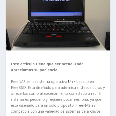
Este artículo tiene que ser actualizado.
Apreciamos su paciencia.
FreeNAS es un sistema operativo
Unix
basado en
FreeBSD. Está diseñado para administrar discos duros y
ofrecerlos como almacenamiento conectado a red. El
sistema es pequeño y requiere poca memoria, ya que
está diseñado para un solo propósito. FreeNAS es
compatible con una variedad de sistemas de archivos