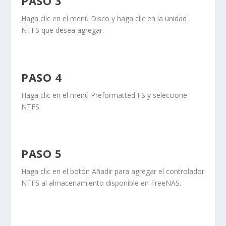
PASO 3
Haga clic en el menú
Disco
y haga clic en la unidad
NTFS
que desea agregar.
PASO 4
Haga clic en el menú
Preformatted FS
y seleccione
NTFS
.
PASO 5
Haga clic en el botón
Añadir
para agregar el controlador
NTFS al almacenamiento disponible en FreeNAS.