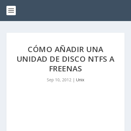
CÓMO AÑADIR UNA
UNIDAD DE DISCO NTFS A
FREENAS
Sep 10, 2012
|
Unix