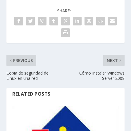
SHARE:
PREVIOUS
NEXT
Copia de seguridad de
Cómo Instalar Windows
Linux en una red
Server 2008
RELATED POSTS