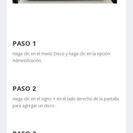
PASO 1
Haga clic en el menú
Disco
y haga clic en la opción
Administración
.
PASO 2
Haga clic en el signo
+
en el lado derecho de la pantalla
para agregar un disco.