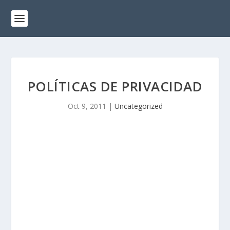
POLÍTICAS DE PRIVACIDAD
Oct 9, 2011
|
Uncategorized