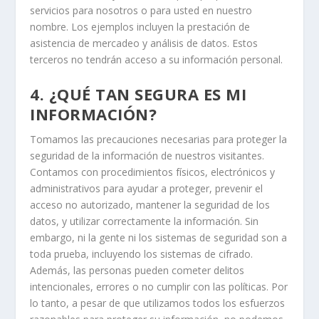
servicios para nosotros o para usted en nuestro
nombre. Los ejemplos incluyen la prestación de
asistencia de mercadeo y análisis de datos. Estos
terceros no tendrán acceso a su información personal.
4. ¿QUÉ TAN SEGURA ES MI
INFORMACIÓN?
Tomamos las precauciones necesarias para proteger la
seguridad de la información de nuestros visitantes.
Contamos con procedimientos físicos, electrónicos y
administrativos para ayudar a proteger, prevenir el
acceso no autorizado, mantener la seguridad de los
datos, y utilizar correctamente la información. Sin
embargo, ni la gente ni los sistemas de seguridad son a
toda prueba, incluyendo los sistemas de cifrado.
Además, las personas pueden cometer delitos
intencionales, errores o no cumplir con las políticas. Por
lo tanto, a pesar de que utilizamos todos los esfuerzos