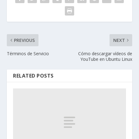
PREVIOUS
NEXT
Términos de Servicio
Cómo descargar vídeos de
YouTube en Ubuntu Linux
RELATED POSTS