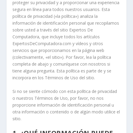
proteger su privacidad y a proporcionar una experiencia
segura en línea para todos nuestros usuarios. Esta
política de privacidad («la política») analiza la
información de identificación personal que recopilamos
sobre usted a través del sitio Expertos De
Computadora, que incluye todos los artículos
ExpertosDeComputadora.com y vídeos y otros
servicios que proporcionamos en la página web
(colectivamente, «el sitio»). Por favor, lea la política
completa de abajo y comuníquese con nosotros si
tiene alguna pregunta. Esta política es parte de y se
incorpora en los Términos de Uso del sitio.
Si no se siente cómodo con esta política de privacidad
o nuestros Términos de Uso, por favor, no nos
proporcione información de identificación personal u
otra información o contenido o de algún modo utilice el
sitio.
1. ¿QUÉ INFORMACIÓN PUEDE