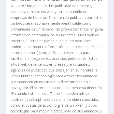
Nuestro Sitio puede incluir publicidad de terceros,
enlaces a otros sitios web y otro contenido de
empresas de terceros. El contenido publicado por estos
partidos será razonablemente identificable como
proveniente de un tercero. No proporcionamos ninguna
información personal a los anunciantes, sitios web de
terceros, u otros negocios aunque, en ocasiones
podemos compartir información que no es identificada
como personal (demográfica, por ejemplo) para
facilitar la entrega de los anuncios pertinentes. Estos
sitios web de terceros, empresas y anunciantes,
agencias de publicidad que trabajan en su nombre, a
veces utilizan la tecnología para ofrecer los anuncios
que aparecen en nuestro sitio directamente en su
navegador. Ellos reciben automáticamente su dirección
IP cuando esto sucede. También pueden utilizar
cookies, JavaScript, web beacons (también conocidos
como etiquetas de acción o gifs de un píxel), y otras
tecnologías para medir la efectividad de sus anuncios y