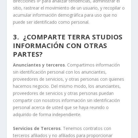
direcciones IP para analizar tendencias, administrar el
sitio, rastrear el movimiento de un usuario, y recopilar o
acumular información demográfica para uso que no
puede ser identificado como personal.
3. ¿COMPARTE TERRA STUDIOS
INFORMACIÓN CON OTRAS
PARTES?
Anunciantes y terceros
. Compartimos información
sin identificación personal con los anunciantes,
proveedores de servicios, y otras personas con quienes
hacemos negocio. Del mismo modo, los anunciantes,
proveedores de servicios y otras personas puedan
compartir con nosotros información sin identificación
personal acerca de usted que se haya reunido o
adquirido de forma independiente.
Servicios de Terceros
. Tenemos contratos con
terceros afiliados y no afiliados para proporcionar