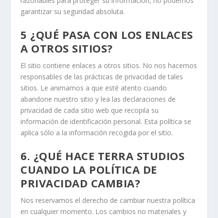
razonables para proteger su información, no podemos
garantizar su seguridad absoluta.
5 ¿QUÉ PASA CON LOS ENLACES
A OTROS SITIOS?
El sitio contiene enlaces a otros sitios. No nos hacemos
responsables de las prácticas de privacidad de tales
sitios. Le animamos a que esté atento cuando
abandone nuestro sitio y lea las declaraciones de
privacidad de cada sitio web que recopila su
información de identificación personal. Esta política se
aplica sólo a la información recogida por el sitio.
6. ¿QUÉ HACE TERRA STUDIOS
CUANDO LA POLÍTICA DE
PRIVACIDAD CAMBIA?
Nos reservamos el derecho de cambiar nuestra política
en cualquier momento. Los cambios no materiales y