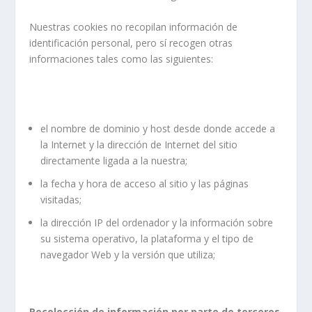
Nuestras cookies no recopilan información de
identificación personal, pero sí recogen otras
informaciones tales como las siguientes:
el nombre de dominio y host desde donde accede a
la Internet y la dirección de Internet del sitio
directamente ligada a la nuestra;
la fecha y hora de acceso al sitio y las páginas
visitadas;
la dirección IP del ordenador y la información sobre
su sistema operativo, la plataforma y el tipo de
navegador Web y la versión que utiliza;
Recolección de información por parte de terceros
.