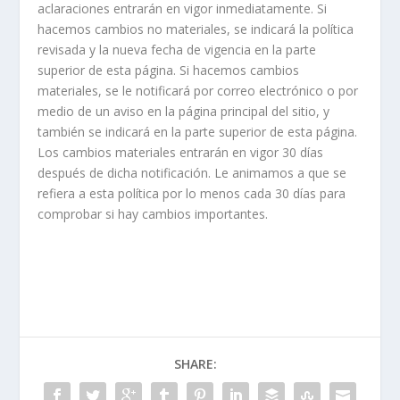
aclaraciones entrarán en vigor inmediatamente. Si
hacemos cambios no materiales, se indicará la política
revisada y la nueva fecha de vigencia en la parte
superior de esta página. Si hacemos cambios
materiales, se le notificará por correo electrónico o por
medio de un aviso en la página principal del sitio, y
también se indicará en la parte superior de esta página.
Los cambios materiales entrarán en vigor 30 días
después de dicha notificación. Le animamos a que se
refiera a esta política por lo menos cada 30 días para
comprobar si hay cambios importantes.
SHARE: