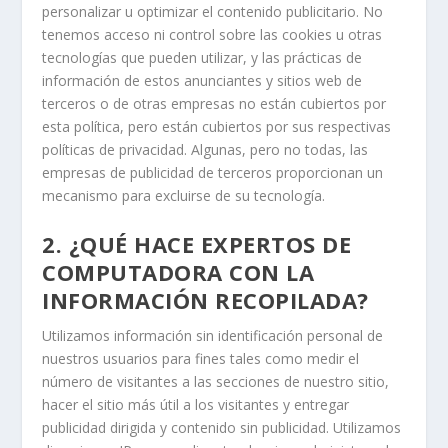
personalizar u optimizar el contenido publicitario. No
tenemos acceso ni control sobre las cookies u otras
tecnologías que pueden utilizar, y las prácticas de
información de estos anunciantes y sitios web de
terceros o de otras empresas no están cubiertos por
esta política, pero están cubiertos por sus respectivas
políticas de privacidad. Algunas, pero no todas, las
empresas de publicidad de terceros proporcionan un
mecanismo para excluirse de su tecnología.
2. ¿QUÉ HACE EXPERTOS DE
COMPUTADORA CON LA
INFORMACIÓN RECOPILADA?
Utilizamos información sin identificación personal de
nuestros usuarios para fines tales como medir el
número de visitantes a las secciones de nuestro sitio,
hacer el sitio más útil a los visitantes y entregar
publicidad dirigida y contenido sin publicidad. Utilizamos