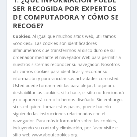
SER RECOGIDA POR EXPERTOS
DE COMPUTADORA Y CÓMO SE
RECOGE?
Cookies
. Al igual que muchos sitios web, utilizamos
«cookies». Las cookies son identificadores
alfanuméricos que transferimos al disco duro de su
ordenador mediante el navegador Web para permitir a
nuestros sistemas reconocer su navegador. Nosotros
utilizamos cookies para identificar y recordar su
información y para vincular sus actividades con usted.
Usted puede tomar medidas para alejar, bloquear o
deshabilitar las cookies, si lo hace, el sitio no funcionará
y no aparecerá como lo hemos diseñado. Sin embargo,
si usted quiere tomar estos pasos, puede hacerlo
siguiendo las instrucciones relacionadas con el
navegador. Para más información sobre las cookies,
incluyendo su control y eliminación, por favor visite el
sitio web www.aboutcookies.org.