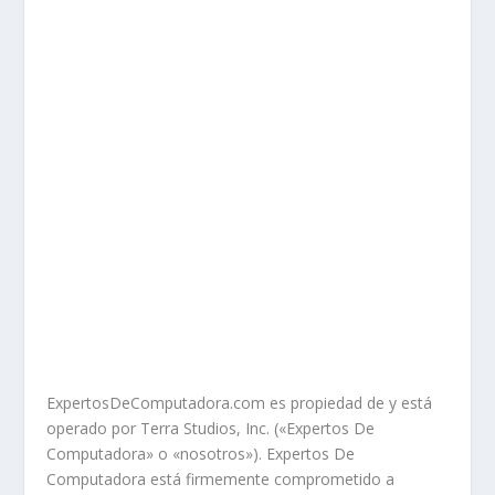
ExpertosDeComputadora.com es propiedad de y está
operado por Terra Studios, Inc. («Expertos De
Computadora» o «nosotros»). Expertos De
Computadora está firmemente comprometido a