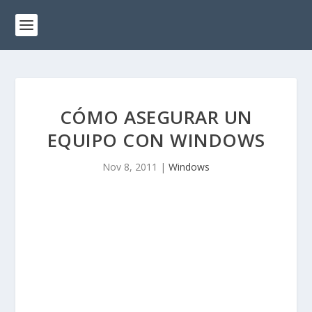
CÓMO ASEGURAR UN
EQUIPO CON WINDOWS
Nov 8, 2011
|
Windows