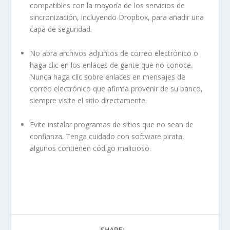
compatibles con la mayoría de los servicios de
sincronización, incluyendo Dropbox, para añadir una
capa de seguridad.
No abra archivos adjuntos de correo electrónico o
haga clic en los enlaces de gente que no conoce.
Nunca haga clic sobre enlaces en mensajes de
correo electrónico que afirma provenir de su banco,
siempre visite el sitio directamente.
Evite instalar programas de sitios que no sean de
confianza. Tenga cuidado con software pirata,
algunos contienen código malicioso.
SHARE: