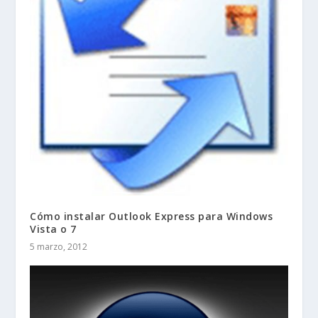
Cómo instalar Outlook Express para Windows
Vista o 7
5 marzo, 2012