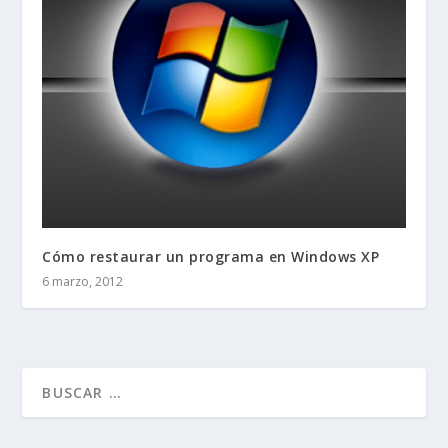
Cómo restaurar un programa en Windows XP
6 marzo, 2012