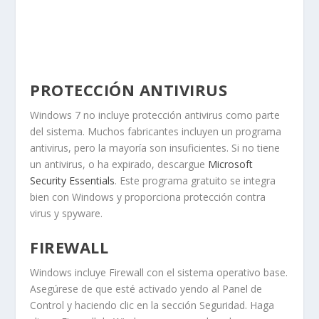
PROTECCIÓN ANTIVIRUS
Windows 7 no incluye protección antivirus como parte
del sistema. Muchos fabricantes incluyen un programa
antivirus, pero la mayoría son insuficientes. Si no tiene
un antivirus, o ha expirado, descargue
Microsoft
Security Essentials
. Este programa gratuito se integra
bien con Windows y proporciona protección contra
virus y spyware.
FIREWALL
Windows incluye
Firewall
con el sistema operativo base.
Asegúrese de que esté activado yendo al
Panel de
Control
y haciendo clic en la sección
Seguridad
. Haga