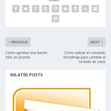
PREVIOUS
NEXT
Cómo aprobar una fuente
Cómo utilizar el comando
XML en Joomla
Xmodmap para cambiar el
teclado de Linux
RELATED POSTS