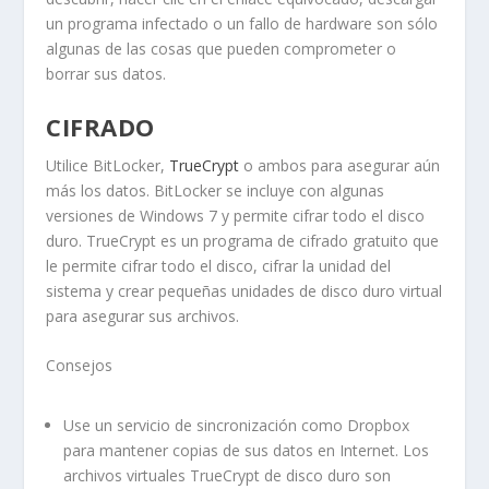
un programa infectado o un fallo de hardware son sólo
algunas de las cosas que pueden comprometer o
borrar sus datos.
CIFRADO
Utilice BitLocker,
TrueCrypt
o ambos para asegurar aún
más los datos.
BitLocker
se incluye con algunas
versiones de Windows 7 y permite cifrar todo el disco
duro.
TrueCrypt
es un programa de cifrado gratuito que
le permite cifrar todo el disco, cifrar la unidad del
sistema y crear pequeñas unidades de disco duro virtual
para asegurar sus archivos.
Consejos
Use un servicio de sincronización como
Dropbox
para mantener copias de sus datos en Internet. Los
archivos virtuales TrueCrypt de disco duro son