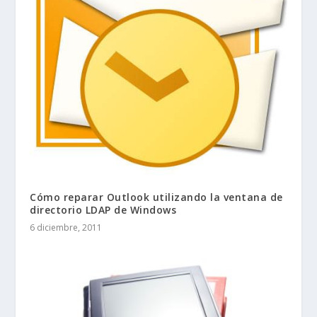
Cómo reparar Outlook utilizando la ventana de
directorio LDAP de Windows
6 diciembre, 2011