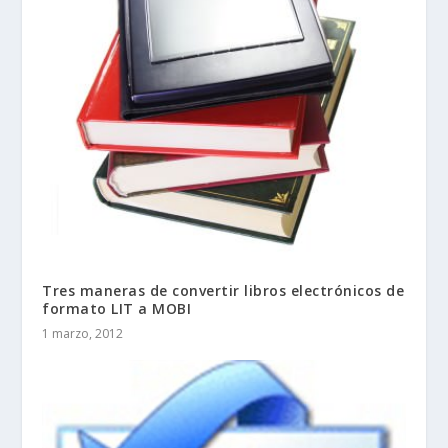
Tres maneras de convertir libros electrónicos de
formato LIT a MOBI
1 marzo, 2012