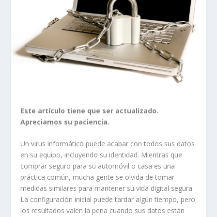
Este artículo tiene que ser actualizado.
Apreciamos su paciencia.
Un virus informático puede acabar con todos sus datos
en su equipo, incluyendo su identidad. Mientras que
comprar seguro para su automóvil o casa es una
práctica común, mucha gente se olvida de tomar
medidas similares para mantener su vida digital segura.
La configuración inicial puede tardar algún tiempo, pero
los resultados valen la pena cuando sus datos están