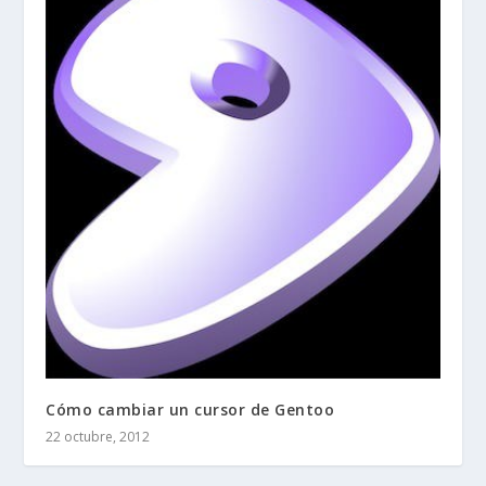
Cómo cambiar un cursor de Gentoo
22 octubre, 2012