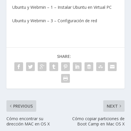
Ubuntu y Webmin – 1 – Instalar Ubuntu en
Virtual PC
Ubuntu y Webmin – 3 – Configuración de red
SHARE:
PREVIOUS
NEXT
Cómo encontrar su
Cómo copiar particiones de
dirección MAC en OS X
Boot Camp en Mac OS X