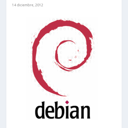
14 diciembre, 2012