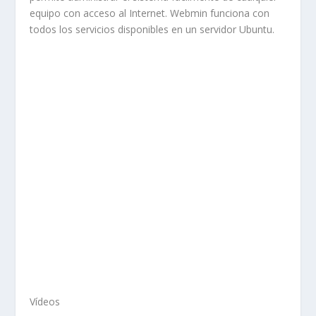
equipo con acceso al Internet. Webmin funciona con
todos los servicios disponibles en un servidor Ubuntu.
Vídeos