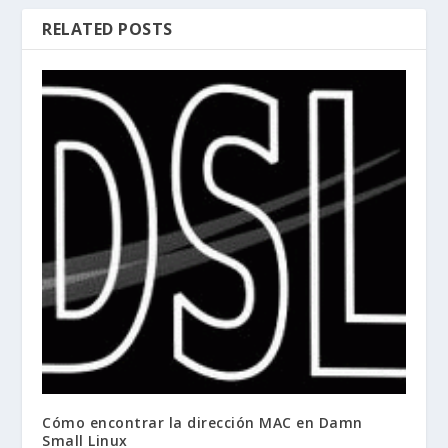
RELATED POSTS
Cómo encontrar la dirección MAC en Damn
Small Linux