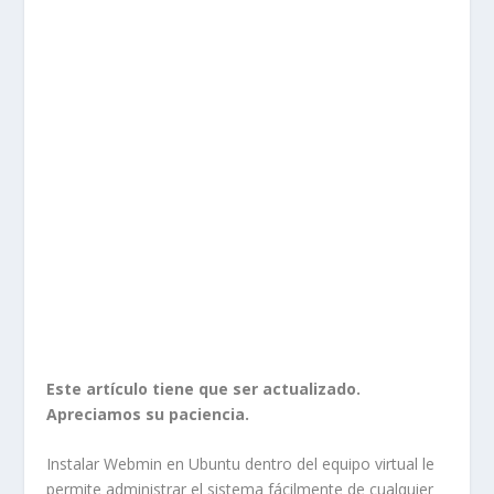
Este artículo tiene que ser actualizado.
Apreciamos su paciencia.
Instalar Webmin en Ubuntu dentro del equipo virtual le
permite administrar el sistema fácilmente de cualquier