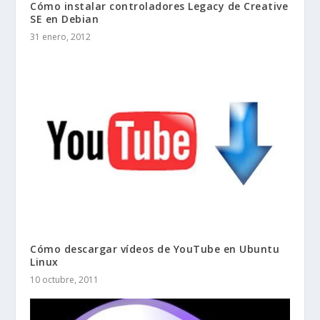
Cómo instalar controladores Legacy de Creative
SE en Debian
31 enero, 2012
Cómo descargar vídeos de YouTube en Ubuntu
Linux
10 octubre, 2011