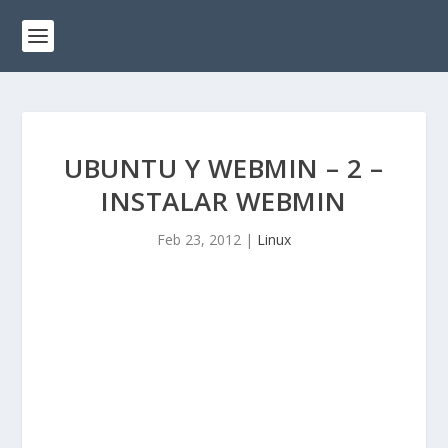
UBUNTU Y WEBMIN – 2 –
INSTALAR WEBMIN
Feb 23, 2012
|
Linux