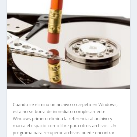
Cuando se elimina un archivo o carpeta en Windows,
esta no se borra de inmediato completamente.
Windows primero elimina la referencia al archivo y
marca el espacio como libre para otros archivos. Un
programa para recuperar archivos puede encontrar