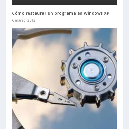
Cómo restaurar un programa en Windows XP
6 marzo, 2012