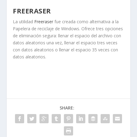
FREERASER
La utilidad
Freeraser
fue creada como alternativa a la
Papelera de reciclaje de Windows. Ofrece tres opciones
de eliminación segura: llenar el espacio del archivo con
datos aleatorios una vez, llenar el espacio tres veces
con datos aleatorios o llenar el espacio 35 veces con
datos aleatorios.
SHARE: