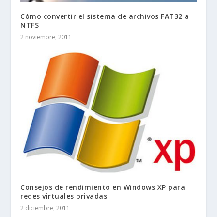
Cómo convertir el sistema de archivos FAT32 a
NTFS
2 noviembre, 2011
Consejos de rendimiento en Windows XP para
redes virtuales privadas
2 diciembre, 2011