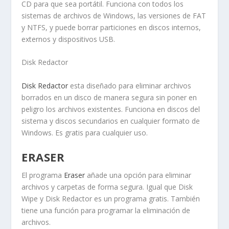
CD para que sea portátil. Funciona con todos los
sistemas de archivos de Windows, las versiones de FAT
y NTFS, y puede borrar particiones en discos internos,
externos y dispositivos USB.
Disk Redactor
Disk Redactor
esta diseñado para eliminar archivos
borrados en un disco de manera segura sin poner en
peligro los archivos existentes. Funciona en discos del
sistema y discos secundarios en cualquier formato de
Windows. Es gratis para cualquier uso.
ERASER
El programa
Eraser
añade una opción para eliminar
archivos y carpetas de forma segura. Igual que Disk
Wipe y Disk Redactor es un programa gratis. También
tiene una función para programar la eliminación de
archivos.