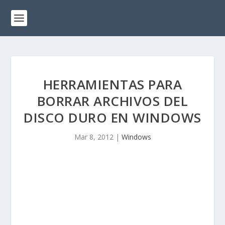
HERRAMIENTAS PARA
BORRAR ARCHIVOS DEL
DISCO DURO EN WINDOWS
Mar 8, 2012
|
Windows