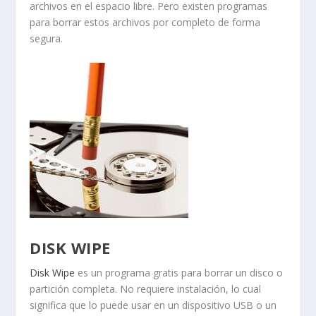
archivos en el espacio libre. Pero existen programas
para borrar estos archivos por completo de forma
segura.
DISK WIPE
Disk Wipe
es un programa gratis para borrar un disco o
partición completa. No requiere instalación, lo cual
significa que lo puede usar en un dispositivo USB o un