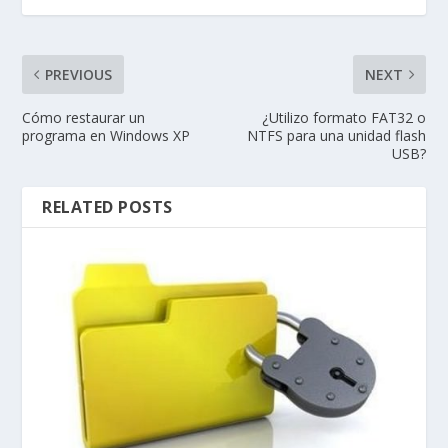
PREVIOUS
NEXT
Cómo restaurar un
¿Utilizo formato FAT32 o
programa en Windows XP
NTFS para una unidad flash
USB?
RELATED POSTS