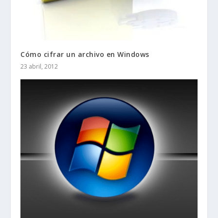
Cómo cifrar un archivo en Windows
23 abril, 2012