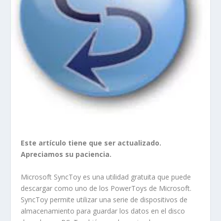
Este artículo tiene que ser actualizado.
Apreciamos su paciencia.
Microsoft SyncToy es una utilidad gratuita que puede
descargar como uno de los PowerToys de Microsoft.
SyncToy permite utilizar una serie de dispositivos de
almacenamiento para guardar los datos en el disco