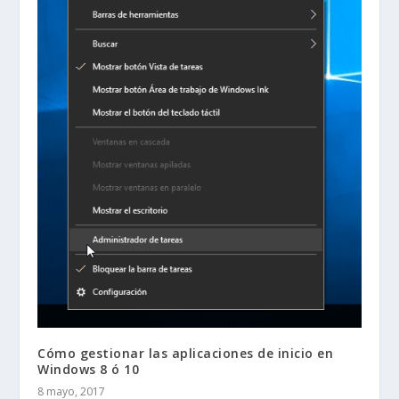
Cómo gestionar las aplicaciones de inicio en
Windows 8 ó 10
8 mayo, 2017