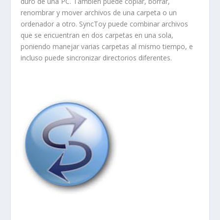
duro de una PC. También puede copiar, borrar,
renombrar y mover archivos de una carpeta o un
ordenador a otro. SyncToy puede combinar archivos
que se encuentran en dos carpetas en una sola,
poniendo manejar varias carpetas al mismo tiempo, e
incluso puede sincronizar directorios diferentes.