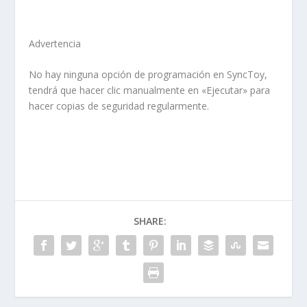
Advertencia
No hay ninguna opción de programación en SyncToy,
tendrá que hacer clic manualmente en «Ejecutar» para
hacer copias de seguridad regularmente.
SHARE: