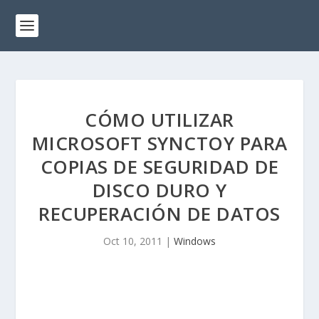
CÓMO UTILIZAR
MICROSOFT SYNCTOY PARA
COPIAS DE SEGURIDAD DE
DISCO DURO Y
RECUPERACIÓN DE DATOS
Oct 10, 2011
|
Windows