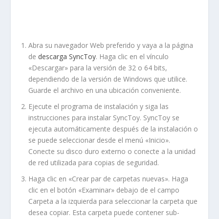
Abra su navegador Web preferido y vaya a la página
de
descarga SyncToy
. Haga clic en el vínculo
«Descargar» para la versión de 32 o 64 bits,
dependiendo de la versión de Windows que utilice.
Guarde el archivo en una ubicación conveniente.
Ejecute el programa de instalación y siga las
instrucciones para instalar SyncToy. SyncToy se
ejecuta automáticamente después de la instalación o
se puede seleccionar desde el menú «Inicio».
Conecte su disco duro externo o conecte a la unidad
de red utilizada para copias de seguridad.
Haga clic en «Crear par de carpetas nuevas». Haga
clic en el botón «Examinar» debajo de el campo
Carpeta a la izquierda para seleccionar la carpeta que
desea copiar. Esta carpeta puede contener sub-