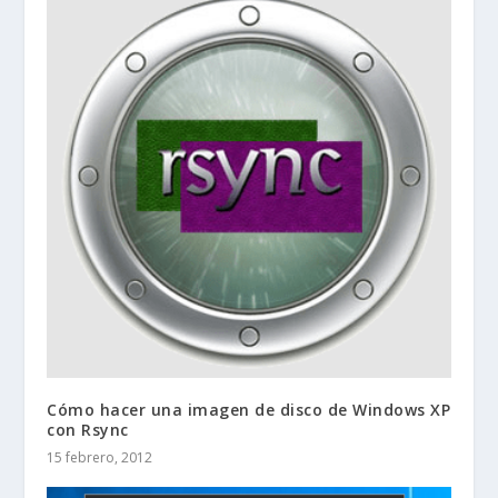
Cómo hacer una imagen de disco de Windows XP
con Rsync
15 febrero, 2012