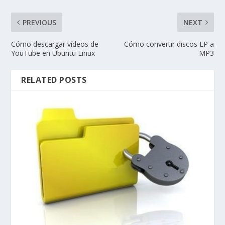
PREVIOUS
NEXT
Cómo descargar vídeos de
Cómo convertir discos LP a
YouTube en Ubuntu Linux
MP3
RELATED POSTS