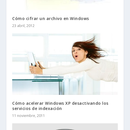
Cómo cifrar un archivo en Windows
23 abril, 2012
Cómo acelerar Windows XP desactivando los
servicios de indexación
11 noviembre, 2011