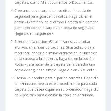
carpetas, como Mis documentos o Documentos.
Cree una nueva carpeta en su disco de copia de
seguridad para guardar los datos. Haga clic en el
botón «Examinar» en el campo Carpeta a la derecha
para seleccionar la carpeta de copia de seguridad.
Haga clic en «Siguiente».
Seleccione la opción «Sincronizar» si va a editar
archivos en ambas ubicaciones. Si usted sólo va a
modificar, añadir o eliminar archivos en la ubicación
de la carpeta a la izquierda, haga clic en la opción
«Echo» para hacer de la carpeta de la derecha una
copia de seguridad simple. Haga clic en «Siguiente».
Escriba un nombre para el par de carpetas. Haga clic
en «Finalizar». Repita este procedimiento para cada
carpeta que desea copiar en su ordenador, haga clic
en «Ejecutar» para ejecutar la copia de seguridad.