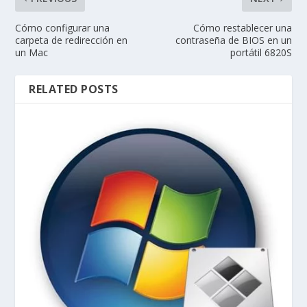
Cómo configurar una
Cómo restablecer una
carpeta de redirección en
contraseña de BIOS en un
un Mac
portátil 6820S
RELATED POSTS