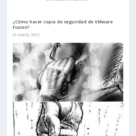
¿Cómo hacer copia de seguridad de VMware
Fusion?
21 marzo, 2012