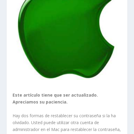
Este artículo tiene que ser actualizado.
Apreciamos su paciencia.
Hay dos formas de restablecer su contraseña si la ha
olvidado. Usted puede utilizar otra cuenta de
administrador en el Mac para restablecer la contraseña,