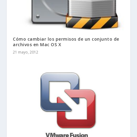
Cómo cambiar los permisos de un conjunto de
archivos en Mac OS X
21 mayo, 2012