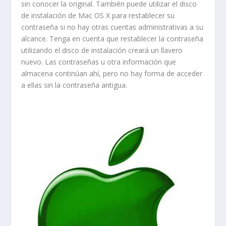
sin conocer la original. También puede utilizar el disco
de instalación de Mac OS X para restablecer su
contraseña si no hay otras cuentas administrativas a su
alcance. Tenga en cuenta que restablecer la contraseña
utilizando el disco de instalación creará un llavero
nuevo. Las contraseñas u otra información que
almacena continúan ahí, pero no hay forma de acceder
a ellas sin la contraseña antigua.