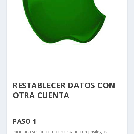
RESTABLECER DATOS CON
OTRA CUENTA
PASO 1
Inicie una sesión como un usuario con privilegios