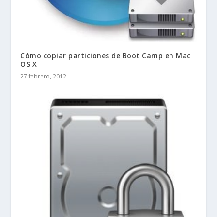
Cómo copiar particiones de Boot Camp en Mac
OS X
27 febrero, 2012