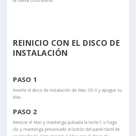
la nueva contraseña.
REINICIO CON EL DISCO DE
INSTALACIÓN
PASO 1
Inserte el disco de instalación de Mac OS X y apague su
Mac.
PASO 2
Reinicie el Mac y mantenga pulsada la tecla
C
o haga
clic y mantenga presionado el botón del panel táctil de