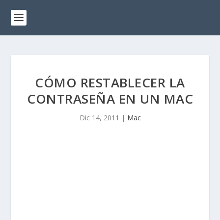
CÓMO RESTABLECER LA
CONTRASEÑA EN UN MAC
Dic 14, 2011
|
Mac