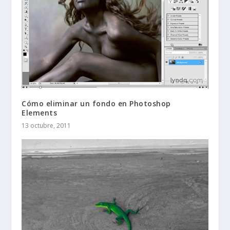
Cómo eliminar un fondo en Photoshop
Elements
13 octubre, 2011