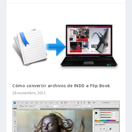
Cómo convertir archivos de INDD a Flip Book
28 noviembre, 2012