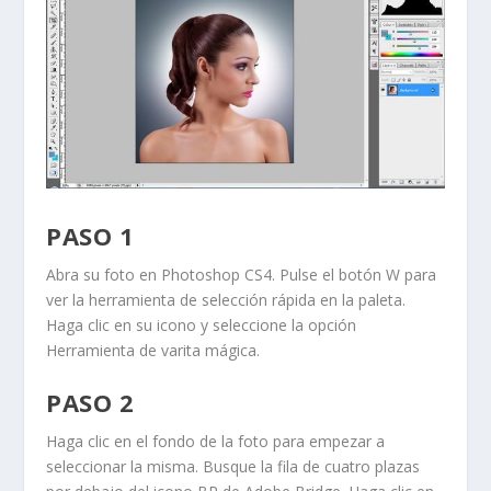
PASO 1
Abra su foto en Photoshop CS4. Pulse el botón
W
para
ver la herramienta de selección rápida en la paleta.
Haga clic en su icono y seleccione la opción
Herramienta de varita mágica
.
PASO 2
Haga clic en el fondo de la foto para empezar a
seleccionar la misma. Busque la fila de cuatro plazas