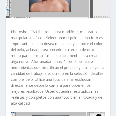
Photoshop CS4 funciona para modificar, mejorar o
manipular sus fotos. Seleccionar el pelo en una foto es
importante cuando desea manipular y cambiar el color
del pelo, aclararlo, oscurecerlo o alterarlo de otro
modo para corregir fallas o simplemente para crear
algo nuevo. Afortunadamente, Photoshop incluye
herramientas que simplifican el proceso y disminuyen la
cantidad de trabajo involucrado en la selección detalles
como el pelo. Utilice una foto de alta resolución
directamente desde la cámara para obtener los
mejores resultados. Usted obtendrá resultados más
realistas y completos con una foto bien enfocada y de
alta calidad.