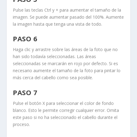
Pulse las teclas
Ctrl
y
+
para aumentar el tamaño de la
imagen. Se puede aumentar pasado del 100%. Aumente
la imagen hasta que tenga una vista de todo.
PASO 6
Haga clic y arrastre sobre las áreas de la foto que no
han sido todavía seleccionadas. Las áreas
seleccionadas se marcarán en rojo por defecto. Si es
necesario aumente el tamaño de la foto para pintar lo
más cerca del cabello como sea posible.
PASO 7
Pulse el botón X para seleccionar el color de fondo
blanco. Esto le permite corregir cualquier error. Omita
este paso si no ha seleccionado el cabello durante el
proceso.