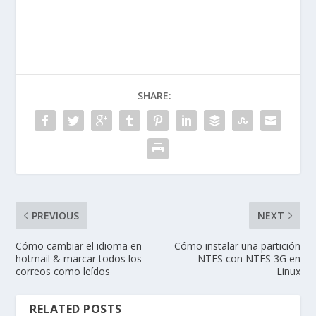
SHARE:
PREVIOUS
NEXT
Cómo cambiar el idioma en
Cómo instalar una partición
hotmail & marcar todos los
NTFS con NTFS 3G en
correos como leídos
Linux
RELATED POSTS