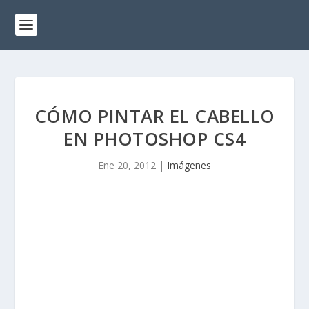
CÓMO PINTAR EL CABELLO
EN PHOTOSHOP CS4
Ene 20, 2012
|
Imágenes