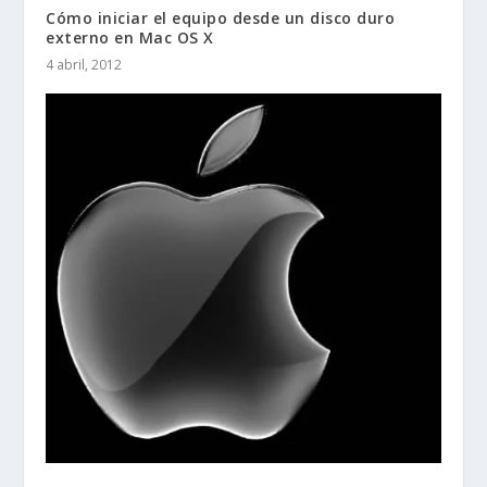
Cómo iniciar el equipo desde un disco duro
externo en Mac OS X
4 abril, 2012