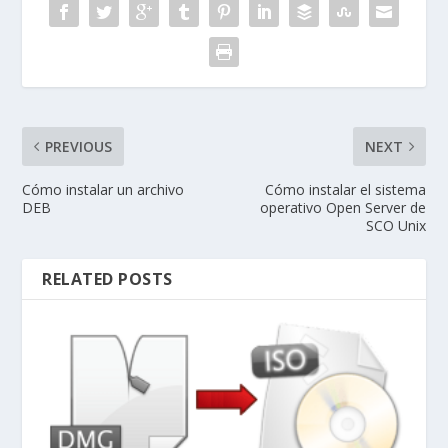
PREVIOUS
NEXT
Cómo instalar un archivo
Cómo instalar el sistema
DEB
operativo Open Server de
SCO Unix
RELATED POSTS