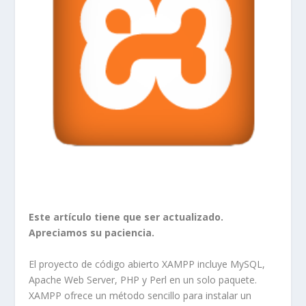
Este artículo tiene que ser actualizado.
Apreciamos su paciencia.
El proyecto de código abierto XAMPP incluye
MySQL,
Apache Web Server, PHP
y
Perl
en un solo paquete.
XAMPP ofrece un método sencillo para instalar un