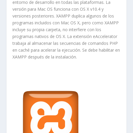
entorno de desarrollo en todas las plataformas. La
versión para Mac OS funciona con OS X v10.4 y
versiones posteriores. XAMPP duplica algunos de los
programas incluidos con Mac OS X, pero como XAMPP
incluye su propia carpeta, no interfiere con los
programas nativos de OS X. La extensión
eAccelerator
trabaja al almacenar las secuencias de comandos PHP
en caché para acelerar la ejecución. Se debe habilitar en
XAMPP después de la instalación.