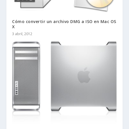
Cómo convertir un archivo DMG a ISO en Mac OS
X
3 abril, 2012