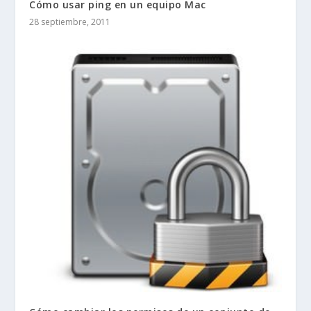
Cómo usar ping en un equipo Mac
28 septiembre, 2011