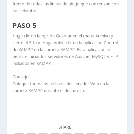
frente de todas las líneas de abajo que comienzan con
eaccelerator
.
PASO 5
Haga clic en la opción
Guardar
en el menú
Archivo
y
cierre el
Editor
. Haga doble clic en la aplicación
Control
de XAMPP
en la carpeta
XAMPP
. Esta aplicación le
permite iniciar los servidores de Apache, MySQL y FTP
incluidos en XAMPP.
Consejo
Coloque todos los archivos del servidor Web en la
carpeta XAMPP durante el desarrollo.
SHARE: