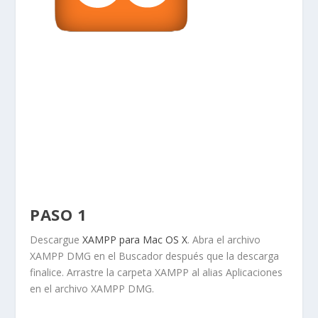
PASO 1
Descargue
XAMPP para Mac OS X
. Abra el archivo
XAMPP DMG
en el
Buscador
después que la descarga
finalice. Arrastre la carpeta
XAMPP
al alias
Aplicaciones
en el archivo
XAMPP DMG
.