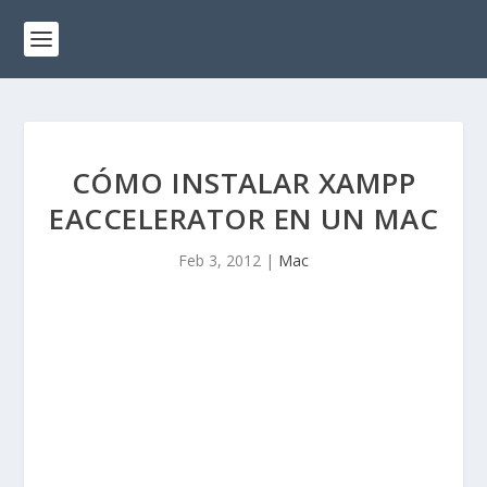
CÓMO INSTALAR XAMPP
EACCELERATOR EN UN MAC
Feb 3, 2012
|
Mac