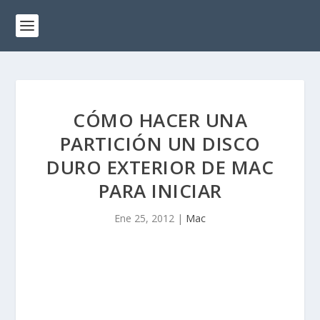
CÓMO HACER UNA
PARTICIÓN UN DISCO
DURO EXTERIOR DE MAC
PARA INICIAR
Ene 25, 2012
|
Mac