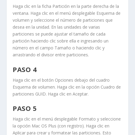
Haga clic en la ficha
Partición
en la parte derecha de la
ventana. Haga clic en el menú desplegable
Esquema de
volumen
y seleccione el número de particiones que
desea en la unidad. En las unidades de varias
particiones se puede ajustar el tamaño de cada
partición haciendo clic sobre ella e ingresando un
número en el campo
Tamaño
o haciendo clic y
arrastrando el divisor entre particiones.
PASO 4
Haga clic en el botón
Opciones
debajo del cuadro
Esquema de volumen
. Haga clic en la opción
Cuadro de
particiones GUID
. Haga clic en
Aceptar
.
PASO 5
Haga clic en el menú desplegable
Formato
y seleccione
la opción
Mac OS Plus (con registro)
. Haga clic en
Aplicar
para crear y formatear las particiones. Esto