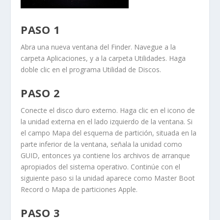
PASO 1
Abra una nueva ventana del
Finder
. Navegue a la
carpeta
Aplicaciones
, y a la carpeta
Utilidades
. Haga
doble clic en el programa
Utilidad de Discos
.
PASO 2
Conecte el disco duro externo. Haga clic en el icono de
la unidad externa en el lado izquierdo de la ventana. Si
el campo
Mapa del esquema de partición
, situada en la
parte inferior de la ventana, señala la unidad como
GUID
, entonces ya contiene los archivos de arranque
apropiados del sistema operativo. Continúe con el
siguiente paso si la unidad aparece como
Master Boot
Record
o
Mapa de particiones Apple
.
PASO 3