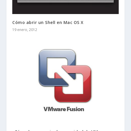
Cómo abrir un Shell en Mac OS X
19 enero, 2012