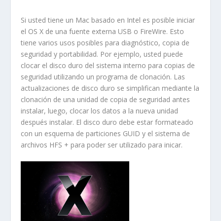
Si usted tiene un Mac basado en Intel es posible iniciar
el OS X de una fuente externa
USB
o
FireWire
. Esto
tiene varios usos posibles para diagnóstico, copia de
seguridad y portabilidad. Por ejemplo, usted puede
clocar el disco duro del sistema interno para copias de
seguridad utilizando un programa de clonación. Las
actualizaciones de disco duro se simplifican mediante la
clonación de una unidad de copia de seguridad antes
instalar, luego, clocar los datos a la nueva unidad
después instalar. El disco duro debe estar formateado
con un esquema de particiones GUID y el sistema de
archivos HFS + para poder ser utilizado para inicar.