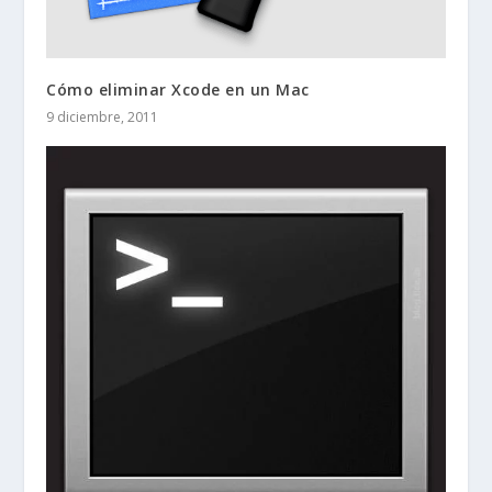
Cómo eliminar Xcode en un Mac
9 diciembre, 2011