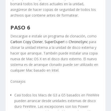
borrará todos los datos actuales en la unidad,
asegúrese de hacer copias de seguridad de todos los
archivos que contiene antes de formatear.
PASO 6
Descargue e instale un programa de clonación, como
Carbon Copy Cloner
,
SuperDuper!
o
ChronoSync
para
clonar la unidad interna a la unidad de disco externa y
hacer que arranque. También puede instalar una copia
nueva de Mac OS X en el disco duro externo. El nuevo
sistema es de arranque clonado puede ser utilizado en
cualquier Mac basado en Intel.
Consejos
Casi todos los Macs de G3 a G5 basados en FireWire
pueden arrancar desde unidades externas de disco
duro FireWire. Las excepciones son los Power