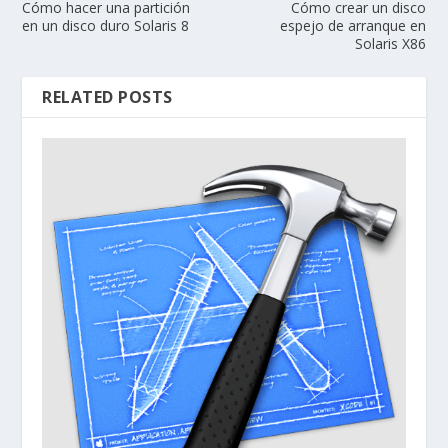
Cómo hacer una partición
Cómo crear un disco
en un disco duro Solaris 8
espejo de arranque en
Solaris X86
RELATED POSTS