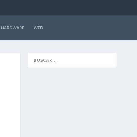
HARDWARE
WEB