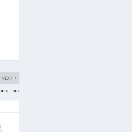
NEXT
untu Linux