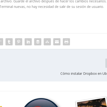
 archivo. Guarde el archivo después de hacer los cambios necesarios.
erminal nuevas, no hay necesidad de salir de su sesión de usuario.
Cómo instalar Dropbox en Ub