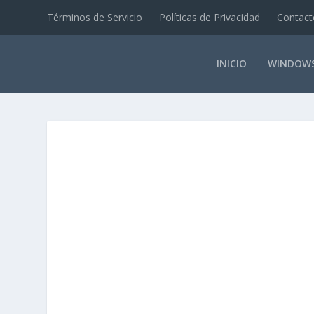
Términos de Servicio
Políticas de Privacidad
Contact
INICIO
WINDOW