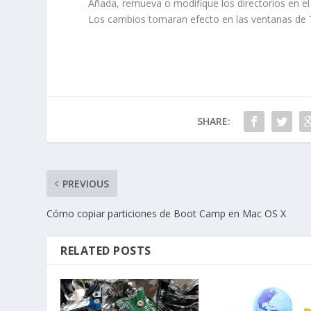
Añada, remueva o modifique los directorios en el
Los cambios tomaran efecto en las ventanas de T
SHARE:
PREVIOUS
Cómo copiar particiones de Boot Camp en Mac OS X
RELATED POSTS