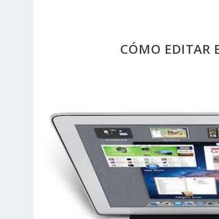
CÓMO EDITAR 