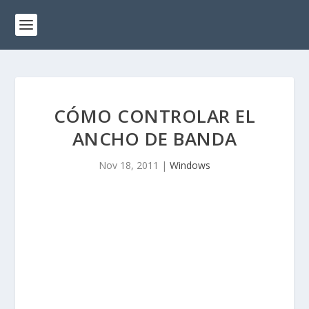
CÓMO CONTROLAR EL
ANCHO DE BANDA
Nov 18, 2011
|
Windows