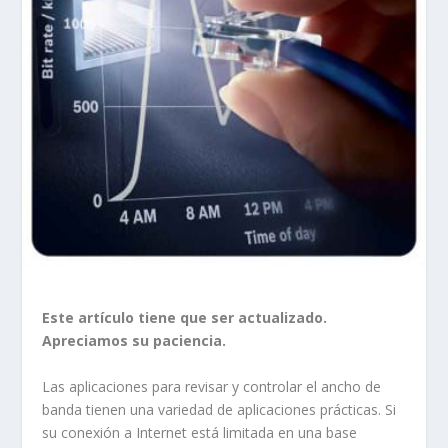
Este artículo tiene que ser actualizado.
Apreciamos su paciencia.
Las aplicaciones para revisar y controlar el ancho de
banda tienen una variedad de aplicaciones prácticas. Si
su conexión a Internet está limitada en una base