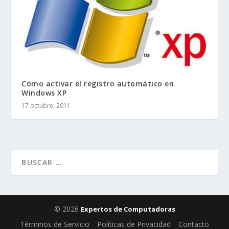
Cómo activar el registro automático en
Windows XP
17 octubre, 2011
© 2026
Expertos de Computadoras
Términos de Servicio
Políticas de Privacidad
Contacto