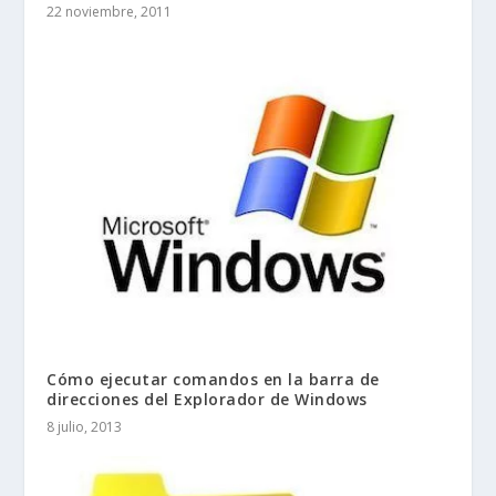
22 noviembre, 2011
Cómo ejecutar comandos en la barra de
direcciones del Explorador de Windows
8 julio, 2013