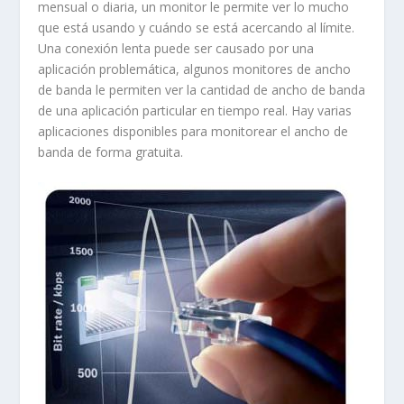
mensual o diaria, un monitor le permite ver lo mucho
que está usando y cuándo se está acercando al límite.
Una conexión lenta puede ser causado por una
aplicación problemática, algunos monitores de ancho
de banda le permiten ver la cantidad de ancho de banda
de una aplicación particular en tiempo real. Hay varias
aplicaciones disponibles para monitorear el ancho de
banda de forma gratuita.