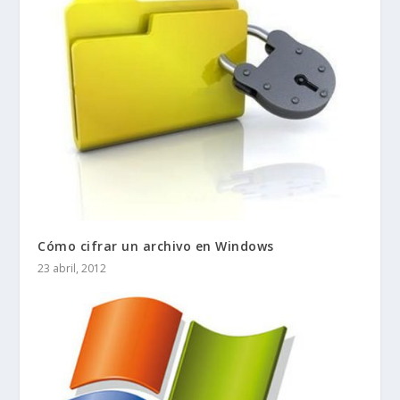
Cómo cifrar un archivo en Windows
23 abril, 2012