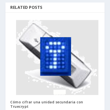
RELATED POSTS
Cómo cifrar una unidad secundaria con
Truecrypt