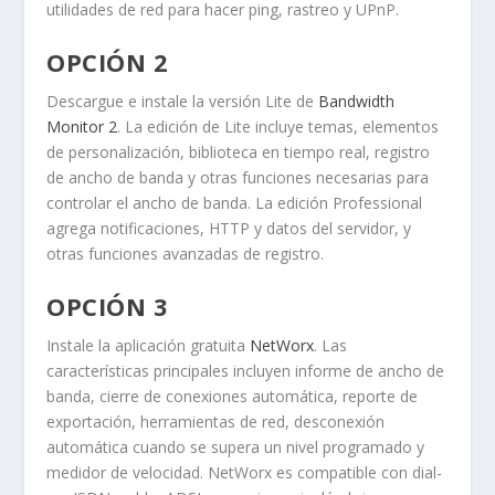
utilidades de red para hacer ping, rastreo y UPnP.
OPCIÓN 2
Descargue e instale la versión
Lite
de
Bandwidth
Monitor 2
. La edición de Lite incluye temas, elementos
de personalización, biblioteca en tiempo real, registro
de ancho de banda y otras funciones necesarias para
controlar el ancho de banda. La edición Professional
agrega notificaciones, HTTP y datos del servidor, y
otras funciones avanzadas de registro.
OPCIÓN 3
Instale la aplicación gratuita
NetWorx
. Las
características principales incluyen informe de ancho de
banda, cierre de conexiones automática, reporte de
exportación, herramientas de red, desconexión
automática cuando se supera un nivel programado y
medidor de velocidad. NetWorx es compatible con dial-