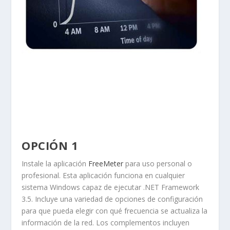
OPCIÓN 1
Instale la aplicación
FreeMeter
para uso personal o
profesional. Esta aplicación funciona en cualquier
sistema Windows capaz de ejecutar .NET Framework
3.5. Incluye una variedad de opciones de configuración
para que pueda elegir con qué frecuencia se actualiza la
información de la red. Los complementos incluyen