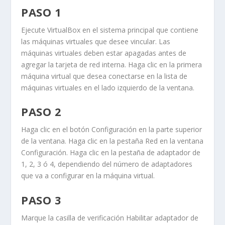
PASO 1
Ejecute
VirtualBox
en el sistema principal que contiene
las máquinas virtuales que desee vincular. Las
máquinas virtuales deben estar apagadas antes de
agregar la tarjeta de red interna. Haga clic en la primera
máquina virtual que desea conectarse en la lista de
máquinas virtuales en el lado izquierdo de la ventana.
PASO 2
Haga clic en el botón
Configuración
en la parte superior
de la ventana. Haga clic en la pestaña
Red
en la ventana
Configuración
. Haga clic en la pestaña de adaptador de
1, 2, 3
ó
4
, dependiendo del número de adaptadores
que va a configurar en la máquina virtual.
PASO 3
Marque la casilla de verificación
Habilitar adaptador de