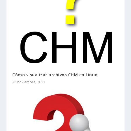
Cómo visualizar archivos CHM en Linux
28 noviembre, 2011