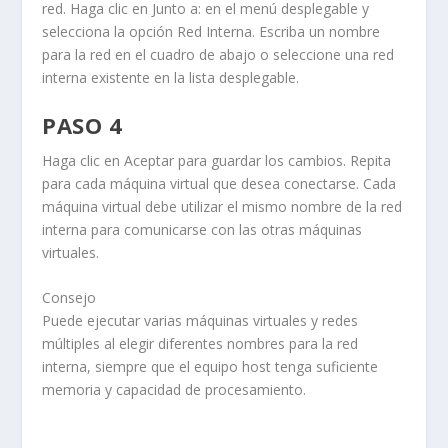
red
. Haga clic en
Junto a:
en el menú desplegable y
selecciona la opción
Red Interna
. Escriba un nombre
para la red en el cuadro de abajo o seleccione una red
interna existente en la lista desplegable.
PASO 4
Haga clic en
Aceptar
para guardar los cambios. Repita
para cada máquina virtual que desea conectarse. Cada
máquina virtual debe utilizar el mismo nombre de la red
interna para comunicarse con las otras máquinas
virtuales.
Consejo
Puede ejecutar varias máquinas virtuales y redes
múltiples al elegir diferentes nombres para la red
interna, siempre que el equipo
host
tenga suficiente
memoria y capacidad de procesamiento.