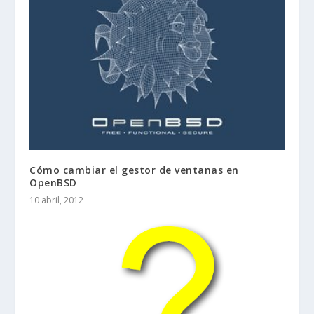
Cómo cambiar el gestor de ventanas en
OpenBSD
10 abril, 2012