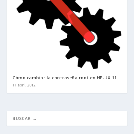
Cómo cambiar la contraseña root en HP-UX 11
11 abril, 2012