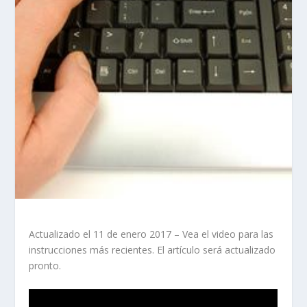
Actualizado el 11 de enero 2017 – Vea el video para las
instrucciones más recientes. El artículo será actualizado
pronto.