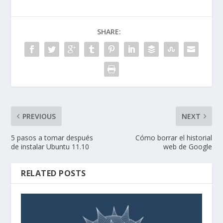
SHARE:
PREVIOUS
NEXT
5 pasos a tomar después
Cómo borrar el historial
de instalar Ubuntu 11.10
web de Google
RELATED POSTS