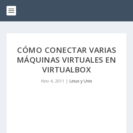
CÓMO CONECTAR VARIAS
MÁQUINAS VIRTUALES EN
VIRTUALBOX
Nov 4, 2011
|
Linux y Unix