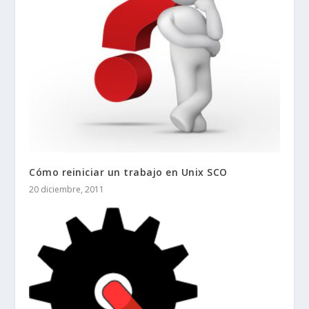
Cómo reiniciar un trabajo en Unix SCO
20 diciembre, 2011