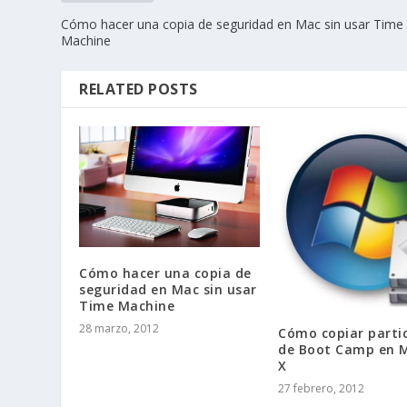
Cómo hacer una copia de seguridad en Mac sin usar Time
Machine
RELATED POSTS
Cómo hacer una copia de
seguridad en Mac sin usar
Time Machine
28 marzo, 2012
Cómo copiar parti
de Boot Camp en 
X
27 febrero, 2012