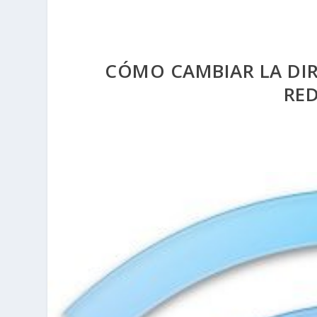
CÓMO CAMBIAR LA DIR
RED