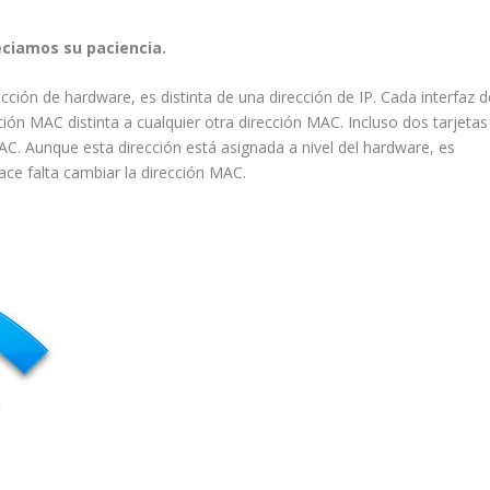
eciamos su paciencia.
ción de hardware, es distinta de una dirección de IP. Cada interfaz d
ción MAC distinta a cualquier otra dirección MAC. Incluso dos tarjetas
AC. Aunque esta dirección está asignada a nivel del hardware, es
hace falta cambiar la dirección MAC.