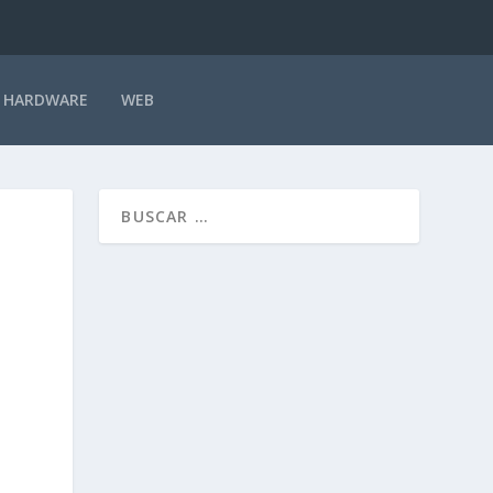
HARDWARE
WEB