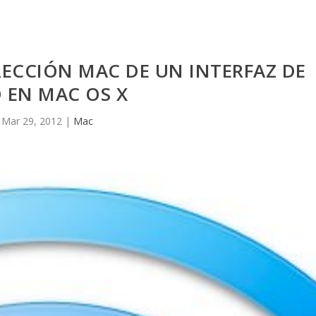
ECCIÓN MAC DE UN INTERFAZ DE
 EN MAC OS X
Mar 29, 2012
|
Mac