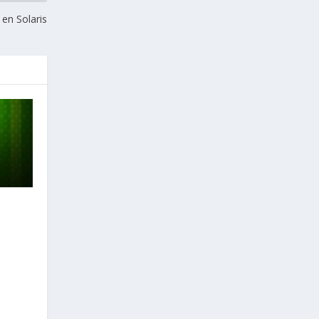
en Solaris