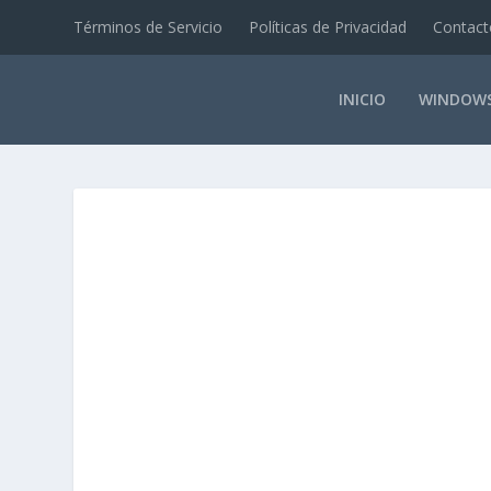
Términos de Servicio
Políticas de Privacidad
Contact
INICIO
WINDOW