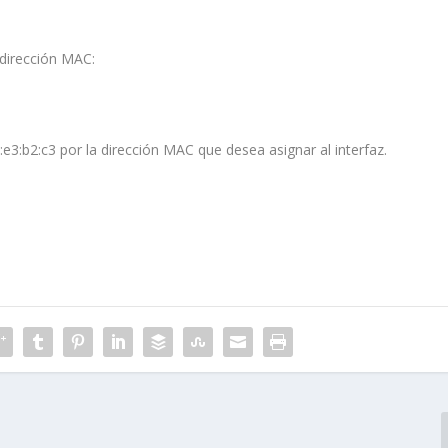
 dirección MAC:
:e3:b2:c3
por la dirección MAC que desea asignar al interfaz.