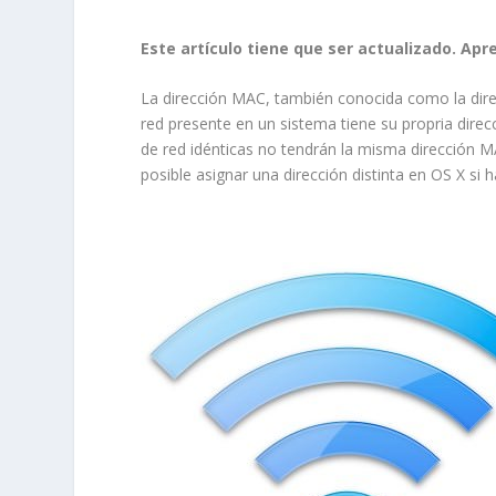
Este artículo tiene que ser actualizado. Apr
La dirección MAC, también conocida como la direc
red presente en un sistema tiene su propria direc
de red idénticas no tendrán la misma dirección M
posible asignar una dirección distinta en OS X si 