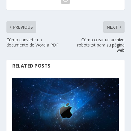
PREVIOUS
NEXT
Cómo convertir un
Cómo crear un archivo
documento de Word a PDF
robots.txt para su página
web
RELATED POSTS