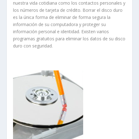
nuestra vida cotidiana como los contactos personales y
los números de tarjeta de crédito. Borrar el disco duro
es la única forma de eliminar de forma segura la
información de su computadora y proteger su
información personal e identidad. Existen varios
programas gratuitos para eliminar los datos de su disco
duro con seguridad.