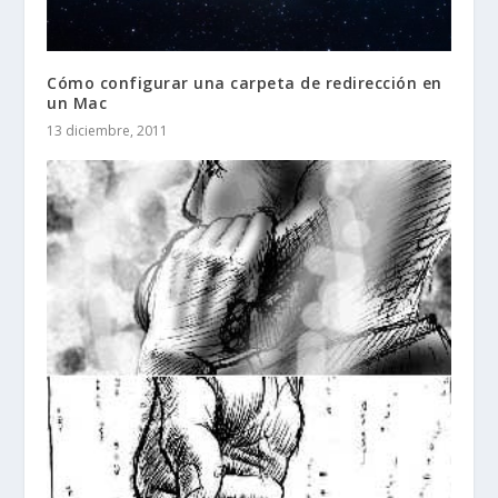
Cómo configurar una carpeta de redirección en
un Mac
13 diciembre, 2011