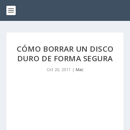
CÓMO BORRAR UN DISCO
DURO DE FORMA SEGURA
Oct 20, 2011
|
Mac