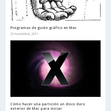
Programas de guión gráfico en Mac
23 noviembre, 2011
Cómo hacer una partición un disco duro
exterior de Mac para iniciar