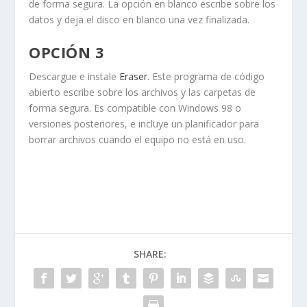
de forma segura. La opción
en blanco
escribe sobre los
datos y deja el disco en blanco una vez finalizada.
OPCIÓN 3
Descargue e instale
Eraser
. Este programa de código
abierto escribe sobre los archivos y las carpetas de
forma segura. Es compatible con Windows 98 o
versiones posteriores, e incluye un planificador para
borrar archivos cuando el equipo no está en uso.
SHARE: