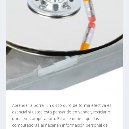
Aprender a borrar un disco duro de forma efectiva es
esencial si usted está pensando en vender, reciclar o
donar su computadora. Esto se debe a que las
computadoras almacenan información personal de