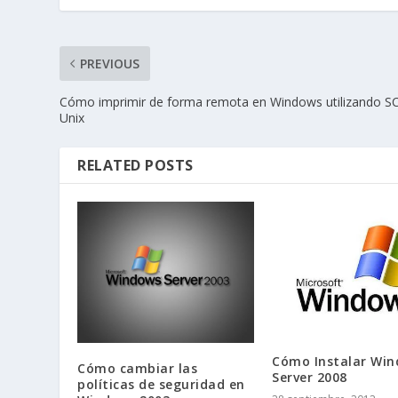
PREVIOUS
Cómo imprimir de forma remota en Windows utilizando S
Unix
RELATED POSTS
Cómo Instalar Wi
Cómo cambiar las
Server 2008
políticas de seguridad en