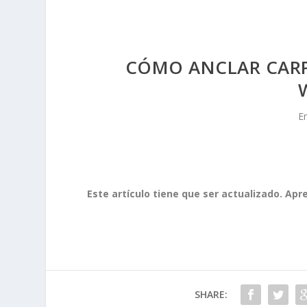
CÓMO ANCLAR CARPE
E
Este artículo tiene que ser actualizado. Apr
SHARE: