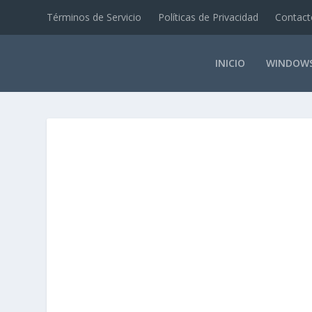
Términos de Servicio
Políticas de Privacidad
Contact
INICIO
WINDOW