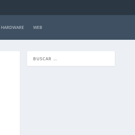
HARDWARE
WEB